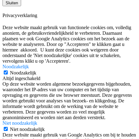
Sluiten
Privacyverklaring
Deze website maakt gebruik van functionele cookies om, volledig
anoniem, de gebruiksvriendelijkheid te verbeteren. Daarnaast
plaatsen we ook Google Analytics cookies om het bezoek aan de
website te analyseren. Door op "Accepteren" te klikken gaat u
hiermee akkoord. U kunt deze cookies ook weigeren door
onderstaand de 'Niet noodzakelijke' cookies uit te schakelen,
vervolgens klikt u op 'Accepteren'.
Noodzakelijk
Noodzakelijk
Altijd ingeschakeld
Op deze website worden algemene bezoekgegevens bijgehouden,
waaronder het IP-adres van uw computer en het tijdstip van
opvraging en gegevens die uw browser meestuurt. Deze gegevens
worden gebruikt voor analyses van bezoek- en klikgedrag. De
informatie wordt gebruikt om de werking van de website te
verbeteren. Deze gegevens worden zo veel mogelijk
geanonimiseerd en worden niet aan derden verstrekt.
Niet noodzakelijk
Niet noodzakelijk
Deze website maakt gebruik van Google Analytics om bij te houden